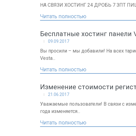
НА СВЯЗИ ХОСТИНГ 24 ДРОБЬ 7 ЗПТ ПИ
Читать полностью
Бесплатные хостинг панели 
09.09.2017
Вы просили – мы добавили! На всех тар
Vesta...
Читать полностью
Изменение стоимости регист
21.06.2017
Уважаемые пользователи! В связи с изм
года изменяется...
Читать полностью