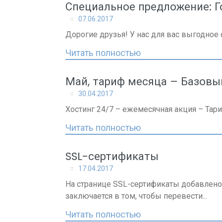
Специальное предложение: Го
07.06.2017
Дорогие друзья! У нас для вас выгодное с
Читать полностью
Май, тариф месяца – Базовы
30.04.2017
Хостинг 24/7 – ежемесячная акция – Тари
Читать полностью
SSL-сертификаты
17.04.2017
На странице SSL-сертификаты добавлено 
заключается в том, чтобы перевести...
Читать полностью