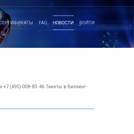
-СЕРТИФИКАТЫ
FAQ
НОВОСТИ
ВОЙТИ
 +7 (495) 008-83-46 Тикеты в биллинг-