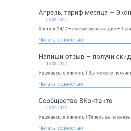
Апрель, тариф месяца – Эк
03.04.2017
Хостинг 24/7 – ежемесячная акция – Тар
Читать полностью
Напиши отзыв – получи скид
10.03.2017
Уважаемые клиенты! Вы можете получить
Читать полностью
Сообщество ВКонтакте
28.02.2017
Уважаемые клиенты! Теперь вы можете сл
Читать полностью