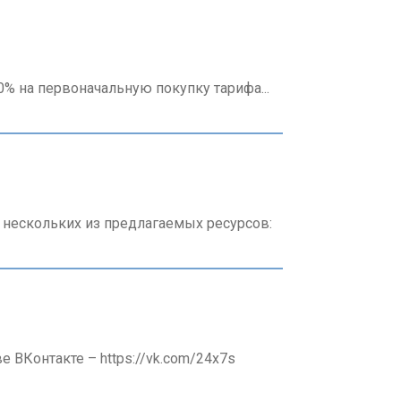
0% на первоначальную покупку тарифа...
 нескольких из предлагаемых ресурсов:
ВКонтакте – https://vk.com/24x7s