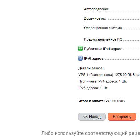
Либо используйте соответствующий реце