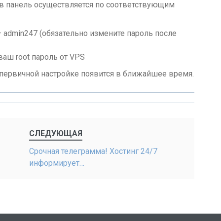
в панель осуществляется по соответствующим
– admin247 (обязательно измените пароль после
ваш root пароль от VPS
 первичной настройке появится в ближайшее время.
СЛЕДУЮЩАЯ
Срочная телеграмма! Хостинг 24/7
информирует…