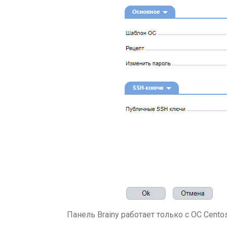
Панель Brainy работает только с ОС Centos