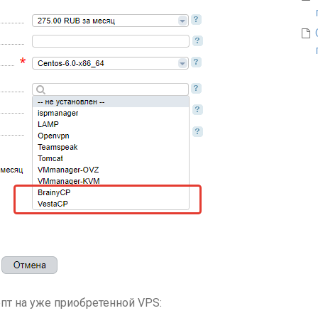
пт на уже приобретенной VPS: