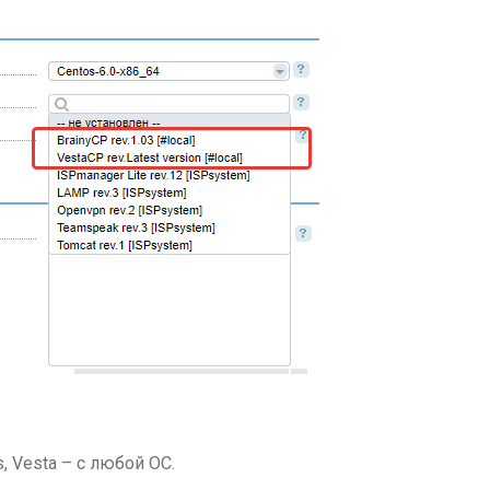
, Vesta – с любой ОС.